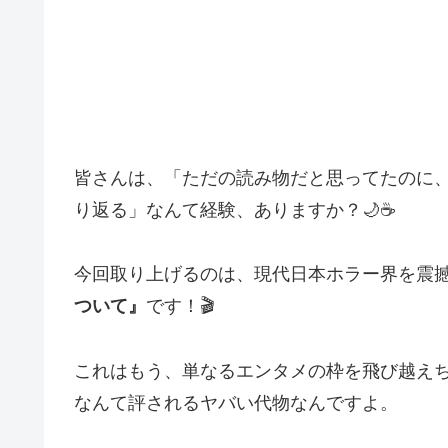
皆さんは、「ただの読み物だと思ってたのに
り返る」なんて経験、ありますか？🌙☕
今回取り上げるのは、現代日本ホラー界を震
ついて』
です！🎬
これはもう、単なるエンタメの枠を飛び越え
なんて評されるヤバい代物なんですよ。