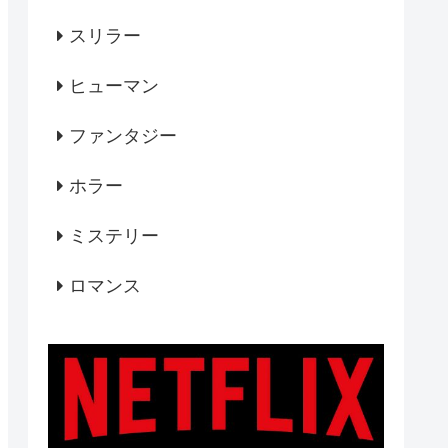
スリラー
ヒューマン
ファンタジー
ホラー
ミステリー
ロマンス