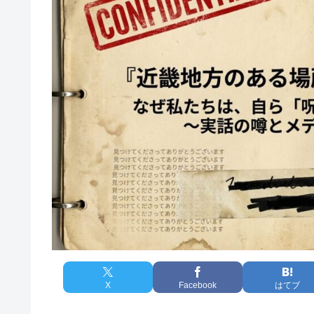
X
Facebook
はてブ