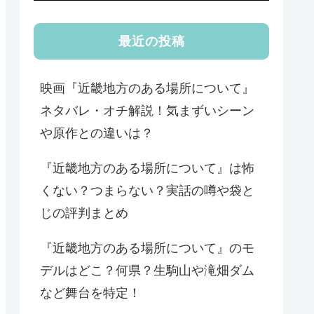
最近の投稿
映画『近畿地方のある場所について』
ネタバレ・オチ解説！気まずいシーン
や原作との違いは？
『近畿地方のある場所について』は怖
くない？つまらない？実話の噂や袋と
じの評判まとめ
『近畿地方のある場所について』のモ
デルはどこ？何県？生駒山や滝畑ダム
など舞台を特定！