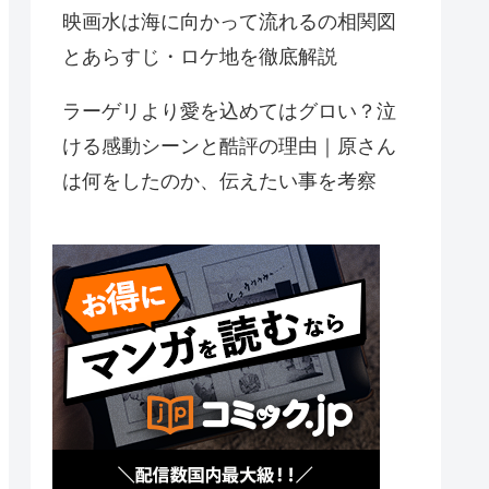
映画水は海に向かって流れるの相関図
とあらすじ・ロケ地を徹底解説
ラーゲリより愛を込めてはグロい？泣
ける感動シーンと酷評の理由｜原さん
は何をしたのか、伝えたい事を考察