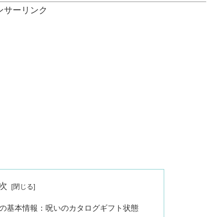
ンサーリンク
次
の基本情報：呪いのカタログギフト状態