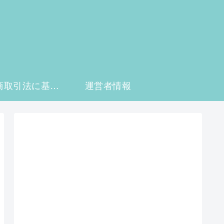
特定商取引法に基づく表記
運営者情報