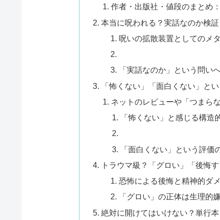
作者・出版社・値段のまとめ
本当に呪われる？実話なのか検証
呪いの拡散装置としてのメ
「実話なのか」という問い
「怖くない」「面白くない」とい
ネットのレビューや「つまら
「怖くない」と感じる構造
「面白くない」という評価
トラウマ級？「グロい」「後悔す
恐怖による後悔と精神的ダ
「グロい」の正体は生理的
絶対に開けてはいけない？単行本