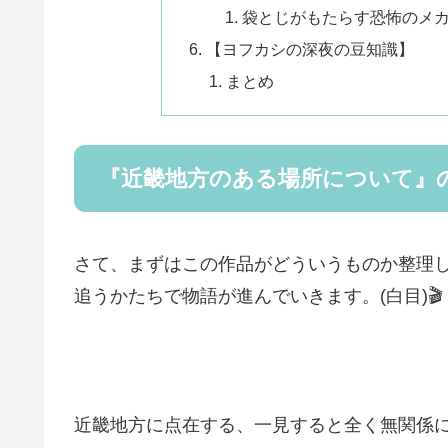
袋とじがもたらす恐怖のメ
【ヨフカシの深夜の豆知識】
まとめ
『近畿地方のある場所について』
さて、まずはこの作品がどういうものか整理
追うかたちで物語が進んでいきます。(白目)🎬
近畿地方に点在する、一見すると全く無関係