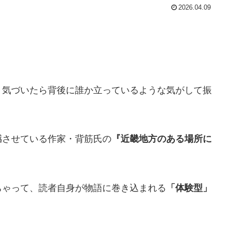
2026.04.09
、気づいたら背後に誰か立っているような気がして振
撼させている作家・背筋氏の
『近畿地方のある場所に
ちゃって、読者自身が物語に巻き込まれる
「体験型」