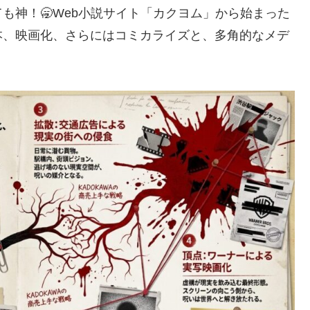
も神！🥱Web小説サイト「カクヨム」から始まった
本、映画化、さらにはコミカライズと、多角的なメデ