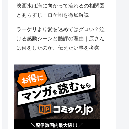
映画水は海に向かって流れるの相関図
とあらすじ・ロケ地を徹底解説
ラーゲリより愛を込めてはグロい？泣
ける感動シーンと酷評の理由｜原さん
は何をしたのか、伝えたい事を考察