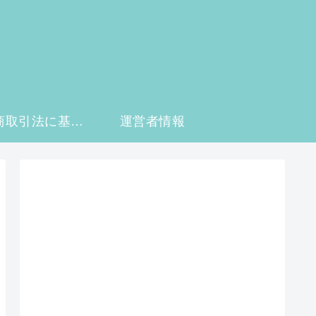
特定商取引法に基づく表記
運営者情報