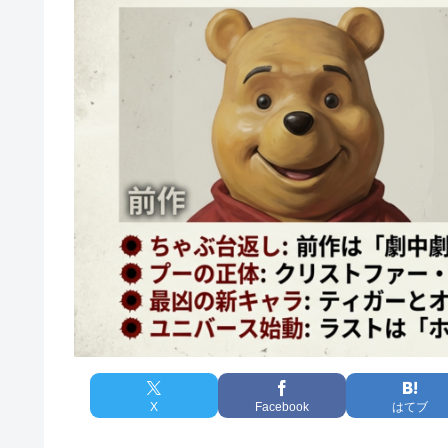
X
Facebook
はてブ