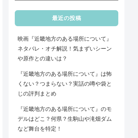
最近の投稿
映画『近畿地方のある場所について』
ネタバレ・オチ解説！気まずいシーン
や原作との違いは？
『近畿地方のある場所について』は怖
くない？つまらない？実話の噂や袋と
じの評判まとめ
『近畿地方のある場所について』のモ
デルはどこ？何県？生駒山や滝畑ダム
など舞台を特定！