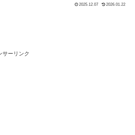
2025.12.07
2026.01.22
ンサーリンク