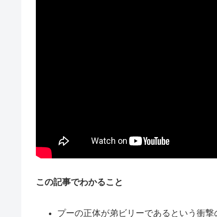
この記事でわかること
プーの正体が弟ビリーであるという衝撃