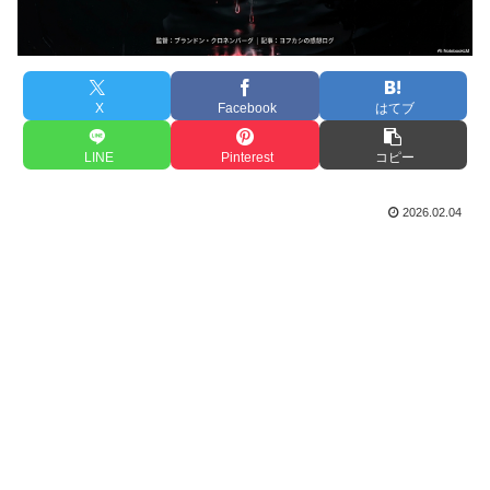
X
Facebook
はてブ
LINE
Pinterest
コピー
2026.02.04