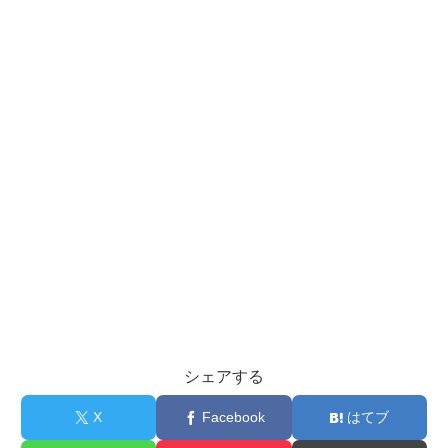
シェアする
X
Facebook
はてブ