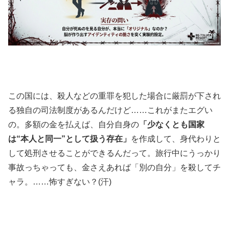
この国には、殺人などの重罪を犯した場合に厳罰が下され
る独自の司法制度があるんだけど……これがまたエグい
の。多額の金を払えば、自分自身の
「少なくとも国家
は“本人と同一”として扱う存在」
を作成して、身代わりと
して処刑させることができるんだって。旅行中にうっかり
事故っちゃっても、金さえあれば「別の自分」を殺してチ
ャラ。……怖すぎない？(汗)