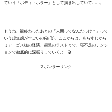
ていう「ボディ・ホラー」として描き出していて……。
もうね、観終わったあとの「人間ってなんだっけ？」って
いう虚無感がすごいの(確信)。ここからは、あらすじから
ミア・ゴス様の怪演、衝撃のラストまで、寝不足のテンシ
ョンで徹底的に深掘りしていくよ！🎬
スポンサーリンク