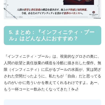
5. まとめ：『インフィニティ・プー
ル』はどんな人におすすめ？
『インフィニティ・プール』は、視覚的なグロさの奥に、
人間の欲望と責任放棄の構造を冷酷に描き出した傑作。無
限（インフィニティ）に広がるプールの水面が、実は閉ざ
された空間だったように、私たちが「自由」だと思ってる
ものがいかに危ういかを教えてくれるわけですよ。あー、
もう一杯コーヒー飲みたくなってきた！☕🌙