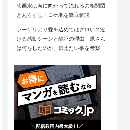
映画水は海に向かって流れるの相関図
とあらすじ・ロケ地を徹底解説
ラーゲリより愛を込めてはグロい？泣
ける感動シーンと酷評の理由｜原さん
は何をしたのか、伝えたい事を考察