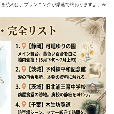
事を読めば、プランニングが爆速で終わりますよ。☕