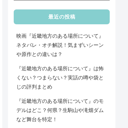
最近の投稿
映画『近畿地方のある場所について』
ネタバレ・オチ解説！気まずいシーン
や原作との違いは？
『近畿地方のある場所について』は怖
くない？つまらない？実話の噂や袋と
じの評判まとめ
『近畿地方のある場所について』のモ
デルはどこ？何県？生駒山や滝畑ダム
など舞台を特定！