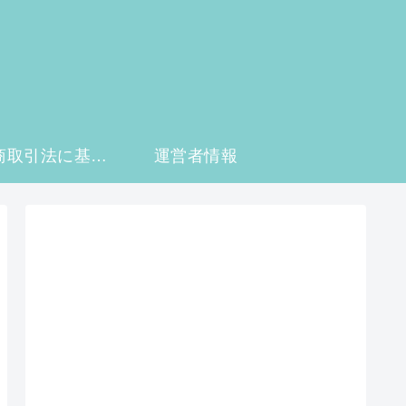
特定商取引法に基づく表記
運営者情報