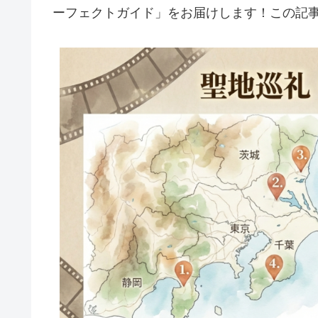
ーフェクトガイド」をお届けします！この記