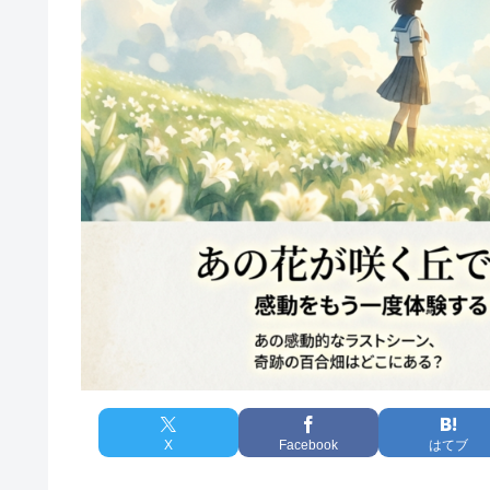
X
Facebook
はてブ