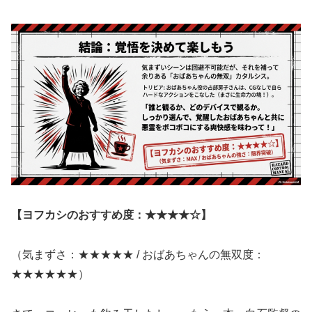
【ヨフカシのおすすめ度：★★★★☆】
（気まずさ：★★★★★ / おばあちゃんの無双度：
★★★★★★）