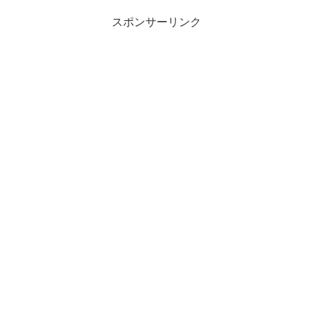
スポンサーリンク