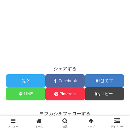
シェアする
X
Facebook
はてブ
LINE
Pinterest
コピー
ヨフカシをフォローする
メニュー
ホーム
検索
トップ
サイドバー