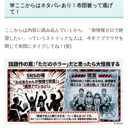
🚨ここからはネタバレあり！布団被って逃げ
て！
ここからは内容に踏み込んでいくから、「前情報ゼロで絶
望したい」っていうストイックな人は、今すぐブラウザを
閉じて布団にダイブしてね！(笑)