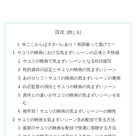
目次
🚨ここからはネタバレあり！布団被って逃げて！
サユリの映画における気まずいシーンの正体と不快感
サユリの映画で気まずいシーンとなるR15描写
性的虐待の設定とサユリの映画の気まずいシーン
あのセリフ！サユリの映画の気まずいシーンの裏側
白石監督の演出とサユリの映画の気まずいシーン
原作との違いがサユリの映画の気まずいシーンを生
む
相手別！サユリの映画の気まずいシーンへの耐性
サユリの映画を気まずいシーン含め配信で見る方法
最新のサユリの映画を配信で快適に視聴する方法