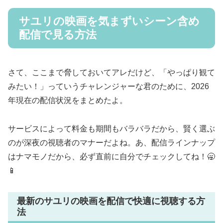
サユリの映画を気まずいシーン含め
配信で見る方法
さて、ここまで脅しておいてアレだけど、「やっぱり観て
みたい！」っていうチャレンジャーな君のために、2026
年現在の配信状況をまとめたよ。
サービスによって料金も期間もバラバラだから、賢く選ぶ
のが深夜の視聴者のマナーだよね。あ、配信ラインナップ
はナマモノだから、必ず直前に自分でチェックしてね！🥱
📱
最新のサユリの映画を配信で快適に視聴する方
法