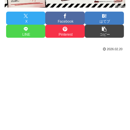
X
Facebook
はてブ
LINE
Pinterest
コピー
2026.02.20