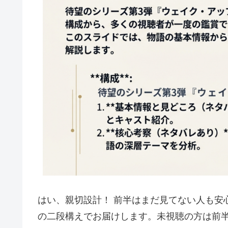
はい、親切設計！ 前半はまだ見てない人も安
の二段構えでお届けします。未視聴の方は前半だ