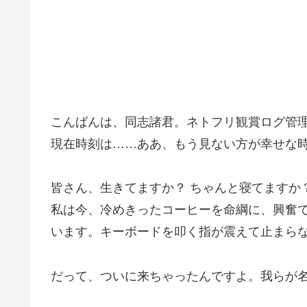
こんばんは、同志諸君。ネトフリ観賞ログ管
現在時刻は……ああ、もう見ない方が幸せな時
皆さん、生きてますか？ ちゃんと寝てますか
私は今、冷めきったコーヒーを命綱に、興奮
います。キーボードを叩く指が震えて止まら
だって、ついに来ちゃったんですよ。我らが