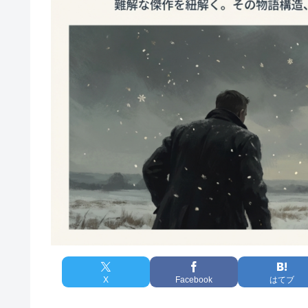
X
Facebook
はてブ