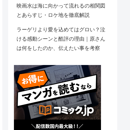
映画水は海に向かって流れるの相関図
とあらすじ・ロケ地を徹底解説
ラーゲリより愛を込めてはグロい？泣
ける感動シーンと酷評の理由｜原さん
は何をしたのか、伝えたい事を考察