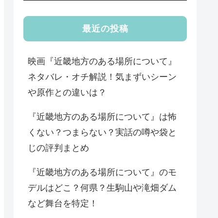
最近の投稿
映画『近畿地方のある場所について』
ネタバレ・オチ解説！気まずいシーン
や原作との違いは？
『近畿地方のある場所について』は怖
くない？つまらない？実話の噂や袋と
じの評判まとめ
『近畿地方のある場所について』のモ
デルはどこ？何県？生駒山や滝畑ダム
など舞台を特定！