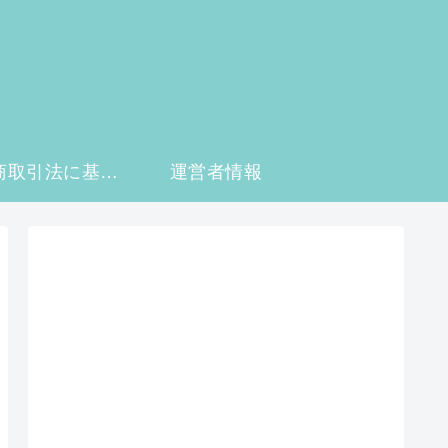
特定商取引法に基づく表記
運営者情報