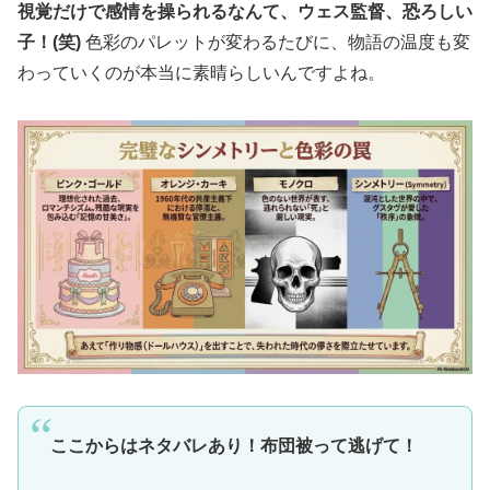
視覚だけで感情を操られるなんて、ウェス監督、恐ろしい
子！(笑)
色彩のパレットが変わるたびに、物語の温度も変
わっていくのが本当に素晴らしいんですよね。
ここからはネタバレあり！布団被って逃げて！