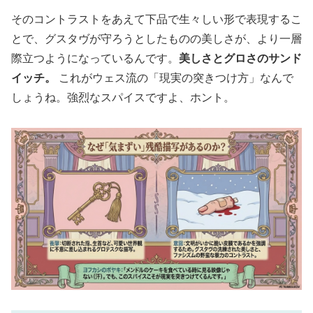
そのコントラストをあえて下品で生々しい形で表現するこ
とで、グスタヴが守ろうとしたものの美しさが、より一層
際立つようになっているんです。
美しさとグロさのサンド
イッチ。
これがウェス流の「現実の突きつけ方」なんで
しょうね。強烈なスパイスですよ、ホント。