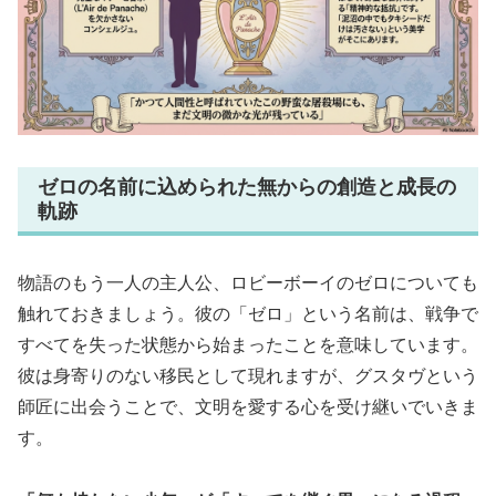
ゼロの名前に込められた無からの創造と成長の
軌跡
物語のもう一人の主人公、ロビーボーイのゼロについても
触れておきましょう。彼の「ゼロ」という名前は、戦争で
すべてを失った状態から始まったことを意味しています。
彼は身寄りのない移民として現れますが、グスタヴという
師匠に出会うことで、文明を愛する心を受け継いでいきま
す。