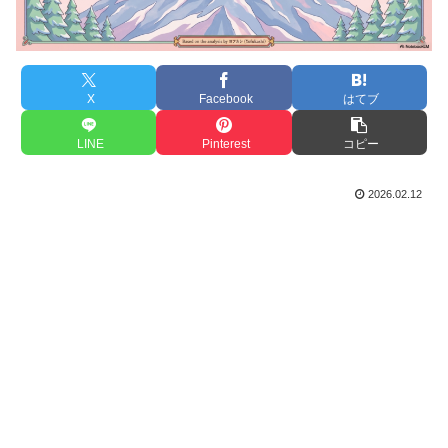
X
Facebook
はてブ
LINE
Pinterest
コピー
2026.02.12