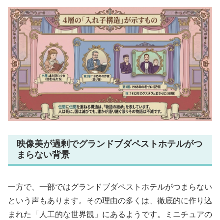
映像美が過剰でグランドブダペストホテルがつ
まらない背景
一方で、一部ではグランドブダペストホテルがつまらない
という声もあります。その理由の多くは、徹底的に作り込
まれた「人工的な世界観」にあるようです。ミニチュアの