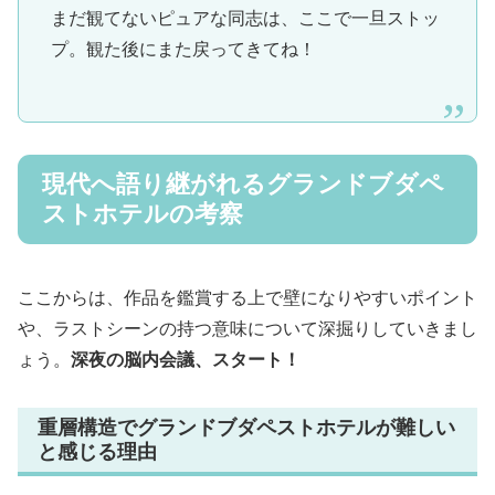
まだ観てないピュアな同志は、ここで一旦ストッ
プ。観た後にまた戻ってきてね！
現代へ語り継がれるグランドブダペ
ストホテルの考察
ここからは、作品を鑑賞する上で壁になりやすいポイント
や、ラストシーンの持つ意味について深掘りしていきまし
ょう。
深夜の脳内会議、スタート！
重層構造でグランドブダペストホテルが難しい
と感じる理由